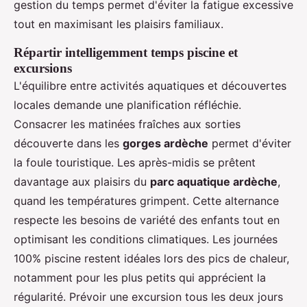
gestion du temps permet d'éviter la fatigue excessive
tout en maximisant les plaisirs familiaux.
Répartir intelligemment temps piscine et
excursions
L'équilibre entre activités aquatiques et découvertes
locales demande une planification réfléchie.
Consacrer les matinées fraîches aux sorties
découverte dans les
gorges ardèche
permet d'éviter
la foule touristique. Les après-midis se prêtent
davantage aux plaisirs du
parc aquatique ardèche
,
quand les températures grimpent. Cette alternance
respecte les besoins de variété des enfants tout en
optimisant les conditions climatiques. Les journées
100% piscine restent idéales lors des pics de chaleur,
notamment pour les plus petits qui apprécient la
régularité. Prévoir une excursion tous les deux jours