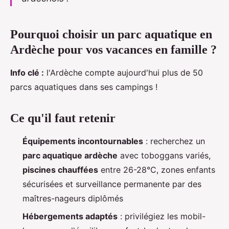
Pourquoi choisir un parc aquatique en
Ardèche pour vos vacances en famille ?
Info clé :
l'Ardèche compte aujourd'hui plus de 50
parcs aquatiques dans ses campings !
Ce qu'il faut retenir
Équipements incontournables
: recherchez un
parc aquatique ardèche
avec toboggans variés,
piscines chauffées
entre 26-28°C, zones enfants
sécurisées et surveillance permanente par des
maîtres-nageurs diplômés
Hébergements adaptés
: privilégiez les mobil-