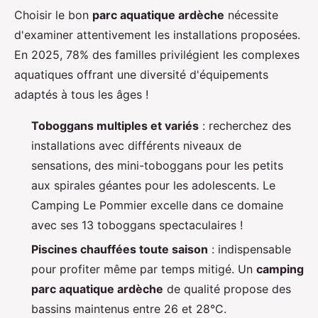
Choisir le bon
parc aquatique ardèche
nécessite
d'examiner attentivement les installations proposées.
En 2025, 78% des familles privilégient les complexes
aquatiques offrant une diversité d'équipements
adaptés à tous les âges !
Toboggans multiples et variés
: recherchez des
installations avec différents niveaux de
sensations, des mini-toboggans pour les petits
aux spirales géantes pour les adolescents. Le
Camping Le Pommier excelle dans ce domaine
avec ses 13 toboggans spectaculaires !
Piscines chauffées toute saison
: indispensable
pour profiter même par temps mitigé. Un
camping
parc aquatique ardèche
de qualité propose des
bassins maintenus entre 26 et 28°C.