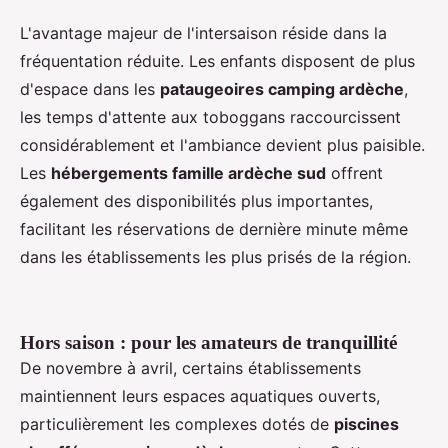
L'avantage majeur de l'intersaison réside dans la
fréquentation réduite. Les enfants disposent de plus
d'espace dans les
pataugeoires camping ardèche
,
les temps d'attente aux toboggans raccourcissent
considérablement et l'ambiance devient plus paisible.
Les
hébergements famille ardèche sud
offrent
également des disponibilités plus importantes,
facilitant les réservations de dernière minute même
dans les établissements les plus prisés de la région.
Hors saison : pour les amateurs de tranquillité
De novembre à avril, certains établissements
maintiennent leurs espaces aquatiques ouverts,
particulièrement les complexes dotés de
piscines