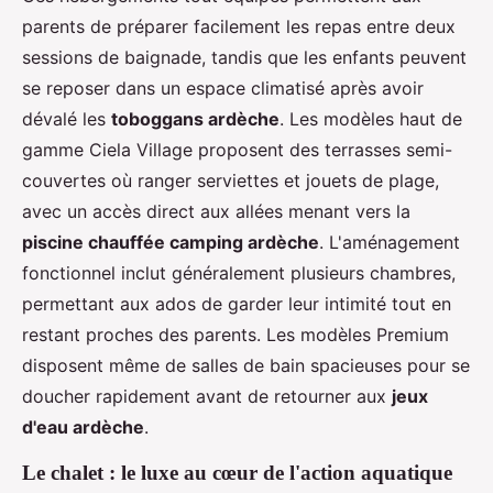
parents de préparer facilement les repas entre deux
sessions de baignade, tandis que les enfants peuvent
se reposer dans un espace climatisé après avoir
dévalé les
toboggans ardèche
. Les modèles haut de
gamme Ciela Village proposent des terrasses semi-
couvertes où ranger serviettes et jouets de plage,
avec un accès direct aux allées menant vers la
piscine chauffée camping ardèche
. L'aménagement
fonctionnel inclut généralement plusieurs chambres,
permettant aux ados de garder leur intimité tout en
restant proches des parents. Les modèles Premium
disposent même de salles de bain spacieuses pour se
doucher rapidement avant de retourner aux
jeux
d'eau ardèche
.
Le chalet : le luxe au cœur de l'action aquatique