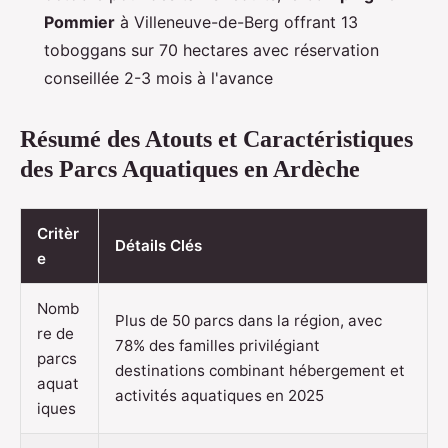
Pommier
à Villeneuve-de-Berg offrant 13
toboggans sur 70 hectares avec réservation
conseillée 2-3 mois à l'avance
Résumé des Atouts et Caractéristiques
des Parcs Aquatiques en Ardèche
Critèr
Détails Clés
e
Nomb
Plus de 50 parcs dans la région, avec
re de
78% des familles privilégiant
parcs
destinations combinant hébergement et
aquat
activités aquatiques en 2025
iques