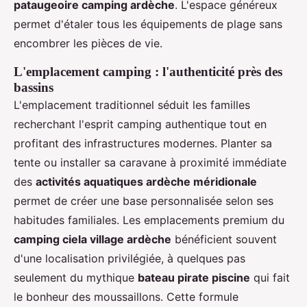
pataugeoire camping ardèche
. L'espace généreux
permet d'étaler tous les équipements de plage sans
encombrer les pièces de vie.
L'emplacement camping : l'authenticité près des
bassins
L'emplacement traditionnel séduit les familles
recherchant l'esprit camping authentique tout en
profitant des infrastructures modernes. Planter sa
tente ou installer sa caravane à proximité immédiate
des
activités aquatiques ardèche méridionale
permet de créer une base personnalisée selon ses
habitudes familiales. Les emplacements premium du
camping ciela village ardèche
bénéficient souvent
d'une localisation privilégiée, à quelques pas
seulement du mythique
bateau pirate piscine
qui fait
le bonheur des moussaillons. Cette formule