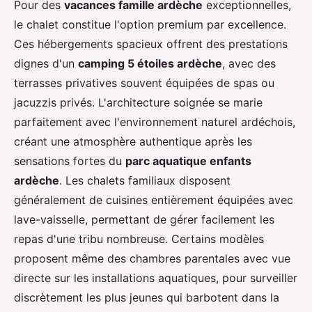
Pour des
vacances famille ardèche
exceptionnelles,
le chalet constitue l'option premium par excellence.
Ces hébergements spacieux offrent des prestations
dignes d'un
camping 5 étoiles ardèche
, avec des
terrasses privatives souvent équipées de spas ou
jacuzzis privés. L'architecture soignée se marie
parfaitement avec l'environnement naturel ardéchois,
créant une atmosphère authentique après les
sensations fortes du
parc aquatique enfants
ardèche
. Les chalets familiaux disposent
généralement de cuisines entièrement équipées avec
lave-vaisselle, permettant de gérer facilement les
repas d'une tribu nombreuse. Certains modèles
proposent même des chambres parentales avec vue
directe sur les installations aquatiques, pour surveiller
discrètement les plus jeunes qui barbotent dans la