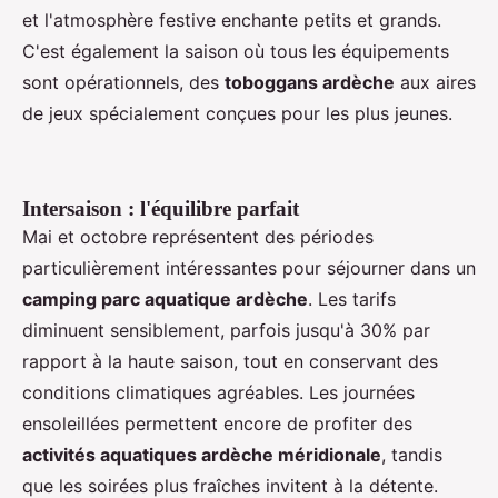
et l'atmosphère festive enchante petits et grands.
C'est également la saison où tous les équipements
sont opérationnels, des
toboggans ardèche
aux aires
de jeux spécialement conçues pour les plus jeunes.
Intersaison : l'équilibre parfait
Mai et octobre représentent des périodes
particulièrement intéressantes pour séjourner dans un
camping parc aquatique ardèche
. Les tarifs
diminuent sensiblement, parfois jusqu'à 30% par
rapport à la haute saison, tout en conservant des
conditions climatiques agréables. Les journées
ensoleillées permettent encore de profiter des
activités aquatiques ardèche méridionale
, tandis
que les soirées plus fraîches invitent à la détente.