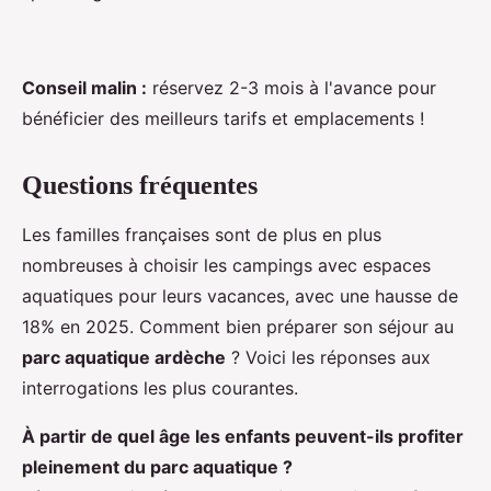
Conseil malin :
réservez 2-3 mois à l'avance pour
bénéficier des meilleurs tarifs et emplacements !
Questions fréquentes
Les familles françaises sont de plus en plus
nombreuses à choisir les campings avec espaces
aquatiques pour leurs vacances, avec une hausse de
18% en 2025. Comment bien préparer son séjour au
parc aquatique ardèche
? Voici les réponses aux
interrogations les plus courantes.
À partir de quel âge les enfants peuvent-ils profiter
pleinement du parc aquatique ?