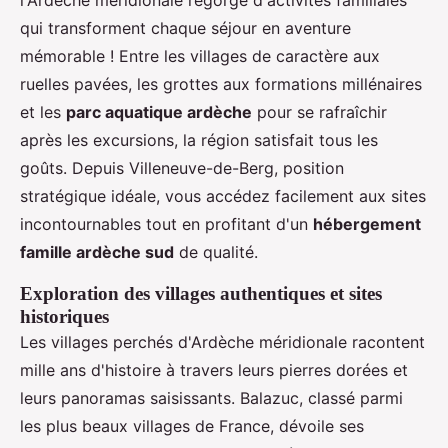
l'Ardèche méridionale regorge d'activités familiales
qui transforment chaque séjour en aventure
mémorable ! Entre les villages de caractère aux
ruelles pavées, les grottes aux formations millénaires
et les
parc aquatique ardèche
pour se rafraîchir
après les excursions, la région satisfait tous les
goûts. Depuis Villeneuve-de-Berg, position
stratégique idéale, vous accédez facilement aux sites
incontournables tout en profitant d'un
hébergement
famille ardèche sud
de qualité.
Exploration des villages authentiques et sites
historiques
Les villages perchés d'Ardèche méridionale racontent
mille ans d'histoire à travers leurs pierres dorées et
leurs panoramas saisissants. Balazuc, classé parmi
les plus beaux villages de France, dévoile ses