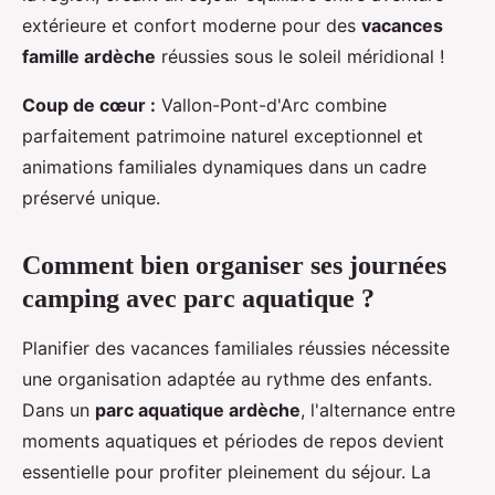
extérieure et confort moderne pour des
vacances
famille ardèche
réussies sous le soleil méridional !
Coup de cœur :
Vallon-Pont-d'Arc combine
parfaitement patrimoine naturel exceptionnel et
animations familiales dynamiques dans un cadre
préservé unique.
Comment bien organiser ses journées
camping avec parc aquatique ?
Planifier des vacances familiales réussies nécessite
une organisation adaptée au rythme des enfants.
Dans un
parc aquatique ardèche
, l'alternance entre
moments aquatiques et périodes de repos devient
essentielle pour profiter pleinement du séjour. La