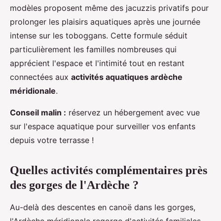
modèles proposent même des jacuzzis privatifs pour
prolonger les plaisirs aquatiques après une journée
intense sur les toboggans. Cette formule séduit
particulièrement les familles nombreuses qui
apprécient l'espace et l'intimité tout en restant
connectées aux
activités aquatiques ardèche
méridionale
.
Conseil malin :
réservez un hébergement avec vue
sur l'espace aquatique pour surveiller vos enfants
depuis votre terrasse !
Quelles activités complémentaires près
des gorges de l'Ardèche ?
Au-delà des descentes en canoë dans les gorges,