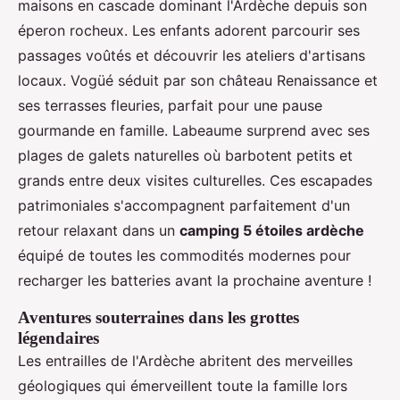
maisons en cascade dominant l'Ardèche depuis son
éperon rocheux. Les enfants adorent parcourir ses
passages voûtés et découvrir les ateliers d'artisans
locaux. Vogüé séduit par son château Renaissance et
ses terrasses fleuries, parfait pour une pause
gourmande en famille. Labeaume surprend avec ses
plages de galets naturelles où barbotent petits et
grands entre deux visites culturelles. Ces escapades
patrimoniales s'accompagnent parfaitement d'un
retour relaxant dans un
camping 5 étoiles ardèche
équipé de toutes les commodités modernes pour
recharger les batteries avant la prochaine aventure !
Aventures souterraines dans les grottes
légendaires
Les entrailles de l'Ardèche abritent des merveilles
géologiques qui émerveillent toute la famille lors