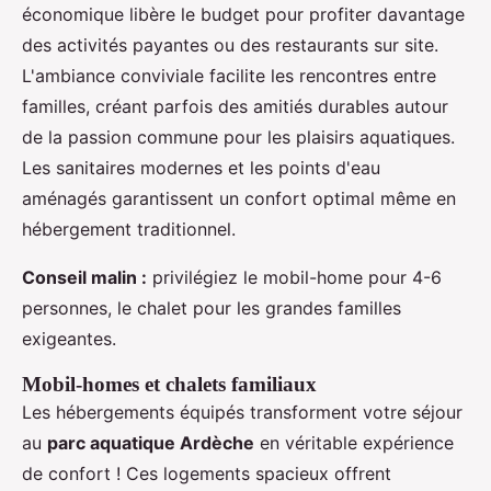
économique libère le budget pour profiter davantage
des activités payantes ou des restaurants sur site.
L'ambiance conviviale facilite les rencontres entre
familles, créant parfois des amitiés durables autour
de la passion commune pour les plaisirs aquatiques.
Les sanitaires modernes et les points d'eau
aménagés garantissent un confort optimal même en
hébergement traditionnel.
Conseil malin :
privilégiez le mobil-home pour 4-6
personnes, le chalet pour les grandes familles
exigeantes.
Mobil-homes et chalets familiaux
Les hébergements équipés transforment votre séjour
au
parc aquatique Ardèche
en véritable expérience
de confort ! Ces logements spacieux offrent