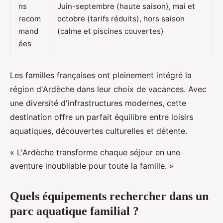
ns
Juin-septembre (haute saison), mai et
recom
octobre (tarifs réduits), hors saison
mand
(calme et piscines couvertes)
ées
Les familles françaises ont pleinement intégré la
région d'Ardèche dans leur choix de vacances. Avec
une diversité d'infrastructures modernes, cette
destination offre un parfait équilibre entre loisirs
aquatiques, découvertes culturelles et détente.
« L'Ardèche transforme chaque séjour en une
aventure inoubliable pour toute la famille. »
Quels équipements rechercher dans un
parc aquatique familial ?