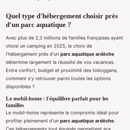
Quel type d'hébergement choisir près
d'un parc aquatique ?
Avec plus de 2,3 millions de familles françaises ayant
choisi un camping en 2025, le choix de
l'hébergement près d'un
parc aquatique ardèche
détermine largement la réussite de vos vacances.
Entre confort, budget et proximité des toboggans,
comment s'y retrouver parmi toutes les options
disponibles ?
Le mobil-home : l'équilibre parfait pour les
familles
Le mobil-home représente le compromis idéal pour
profiter pleinement d'un
parc aquatique ardèche
.
Ces hébergements tout équipés permettent aux