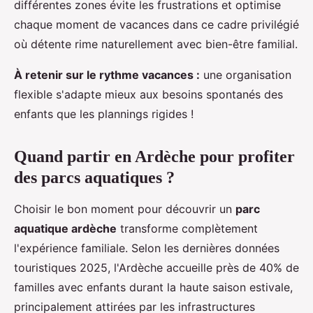
différentes zones évite les frustrations et optimise
chaque moment de vacances dans ce cadre privilégié
où détente rime naturellement avec bien-être familial.
À retenir sur le rythme vacances :
une organisation
flexible s'adapte mieux aux besoins spontanés des
enfants que les plannings rigides !
Quand partir en Ardèche pour profiter
des parcs aquatiques ?
Choisir le bon moment pour découvrir un
parc
aquatique ardèche
transforme complètement
l'expérience familiale. Selon les dernières données
touristiques 2025, l'Ardèche accueille près de 40% de
familles avec enfants durant la haute saison estivale,
principalement attirées par les infrastructures