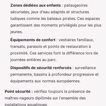
Zones dédiées aux enfants
: pataugeoires
sécurisées, jeux d'eau adaptés et structures
ludiques comme les bateaux pirates. Ces espaces
garantissent des moments privilégiés pour les plus
jeunes.
Équipements de confort
: vestiaires familiaux,
transats, parasols et points de restauration à
proximité. Ces services font la différence lors de
journées entières au parc.
Dispositifs de sécurité renforcés
: surveillance
permanente, bassins à profondeur progressive et
équipements aux normes européennes.
Point sécurité :
vérifiez toujours la présence de
maîtres-nageurs diplômés sur l'ensemble des
installations aquatiques.