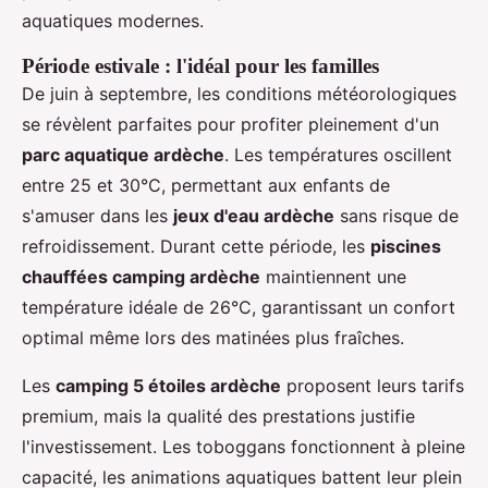
aquatiques modernes.
Période estivale : l'idéal pour les familles
De juin à septembre, les conditions météorologiques
se révèlent parfaites pour profiter pleinement d'un
parc aquatique ardèche
. Les températures oscillent
entre 25 et 30°C, permettant aux enfants de
s'amuser dans les
jeux d'eau ardèche
sans risque de
refroidissement. Durant cette période, les
piscines
chauffées camping ardèche
maintiennent une
température idéale de 26°C, garantissant un confort
optimal même lors des matinées plus fraîches.
Les
camping 5 étoiles ardèche
proposent leurs tarifs
premium, mais la qualité des prestations justifie
l'investissement. Les toboggans fonctionnent à pleine
capacité, les animations aquatiques battent leur plein