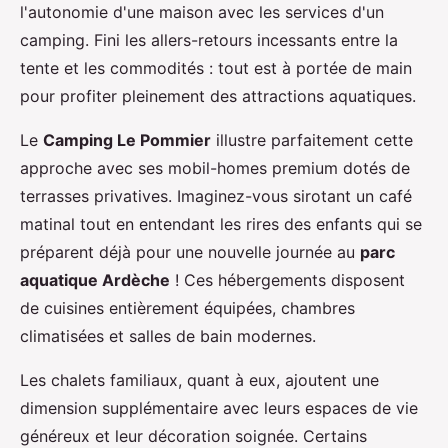
l'autonomie d'une maison avec les services d'un
camping. Fini les allers-retours incessants entre la
tente et les commodités : tout est à portée de main
pour profiter pleinement des attractions aquatiques.
Le
Camping Le Pommier
illustre parfaitement cette
approche avec ses mobil-homes premium dotés de
terrasses privatives. Imaginez-vous sirotant un café
matinal tout en entendant les rires des enfants qui se
préparent déjà pour une nouvelle journée au
parc
aquatique Ardèche
! Ces hébergements disposent
de cuisines entièrement équipées, chambres
climatisées et salles de bain modernes.
Les chalets familiaux, quant à eux, ajoutent une
dimension supplémentaire avec leurs espaces de vie
généreux et leur décoration soignée. Certains