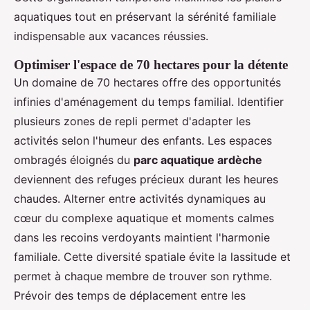
aquatiques tout en préservant la sérénité familiale
indispensable aux vacances réussies.
Optimiser l'espace de 70 hectares pour la détente
Un domaine de 70 hectares offre des opportunités
infinies d'aménagement du temps familial. Identifier
plusieurs zones de repli permet d'adapter les
activités selon l'humeur des enfants. Les espaces
ombragés éloignés du
parc aquatique ardèche
deviennent des refuges précieux durant les heures
chaudes. Alterner entre activités dynamiques au
cœur du complexe aquatique et moments calmes
dans les recoins verdoyants maintient l'harmonie
familiale. Cette diversité spatiale évite la lassitude et
permet à chaque membre de trouver son rythme.
Prévoir des temps de déplacement entre les