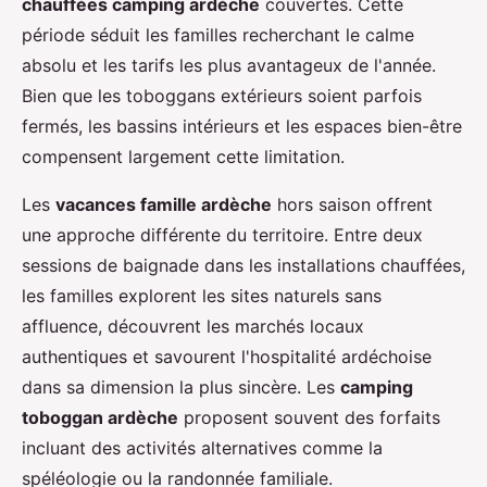
chauffées camping ardèche
couvertes. Cette
période séduit les familles recherchant le calme
absolu et les tarifs les plus avantageux de l'année.
Bien que les toboggans extérieurs soient parfois
fermés, les bassins intérieurs et les espaces bien-être
compensent largement cette limitation.
Les
vacances famille ardèche
hors saison offrent
une approche différente du territoire. Entre deux
sessions de baignade dans les installations chauffées,
les familles explorent les sites naturels sans
affluence, découvrent les marchés locaux
authentiques et savourent l'hospitalité ardéchoise
dans sa dimension la plus sincère. Les
camping
toboggan ardèche
proposent souvent des forfaits
incluant des activités alternatives comme la
spéléologie ou la randonnée familiale.