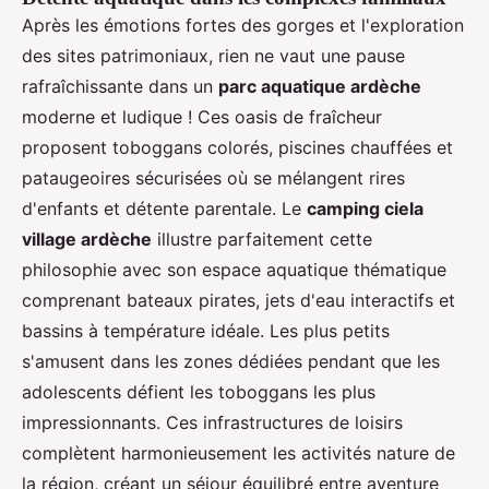
Après les émotions fortes des gorges et l'exploration
des sites patrimoniaux, rien ne vaut une pause
rafraîchissante dans un
parc aquatique ardèche
moderne et ludique ! Ces oasis de fraîcheur
proposent toboggans colorés, piscines chauffées et
pataugeoires sécurisées où se mélangent rires
d'enfants et détente parentale. Le
camping ciela
village ardèche
illustre parfaitement cette
philosophie avec son espace aquatique thématique
comprenant bateaux pirates, jets d'eau interactifs et
bassins à température idéale. Les plus petits
s'amusent dans les zones dédiées pendant que les
adolescents défient les toboggans les plus
impressionnants. Ces infrastructures de loisirs
complètent harmonieusement les activités nature de
la région, créant un séjour équilibré entre aventure